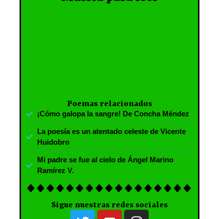
Poemas relacionados
¡Cómo galopa la sangre! De Concha Méndez
La poesía es un atentado celeste de Vicente
Huidobro
Mi padre se fue al cielo de Ángel Marino
Ramírez V.
Sigue nuestras redes sociales