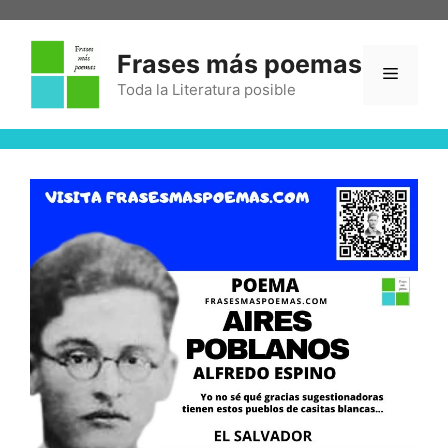
Frases más poemas
Toda la Literatura posible