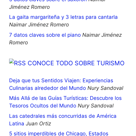
Jiménez Romero
La gaita margariteña y 3 letras para cantarla
Naimar Jiménez Romero
7 datos claves sobre el piano
Naimar Jiménez
Romero
CONOCE TODO SOBRE TURISMO
Deja que tus Sentidos Viajen: Experiencias
Culinarias alrededor del Mundo
Nury Sandoval
Más Allá de las Guías Turísticas: Descubre los
Tesoros Ocultos del Mundo
Nury Sandoval
Las catedrales más concurridas de América
Latina
Juan Ortiz
5 sitios imperdibles de Chicago, Estados