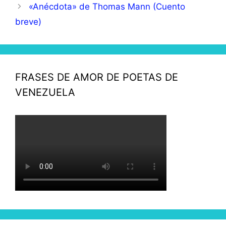
«Anécdota» de Thomas Mann (Cuento
breve)
FRASES DE AMOR DE POETAS DE
VENEZUELA