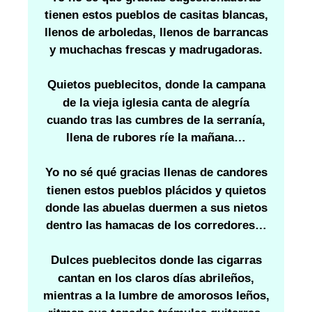
tienen estos pueblos de casitas blancas,
llenos de arboledas, llenos de barrancas
y muchachas frescas y madrugadoras.
Quietos pueblecitos, donde la campana
de la vieja iglesia canta de alegría
cuando tras las cumbres de la serranía,
llena de rubores ríe la mañana…
Yo no sé qué gracias llenas de candores
tienen estos pueblos plácidos y quietos
donde las abuelas duermen a sus nietos
dentro las hamacas de los corredores…
Dulces pueblecitos donde las cigarras
cantan en los claros días abrileños,
mientras a la lumbre de amorosos leños,