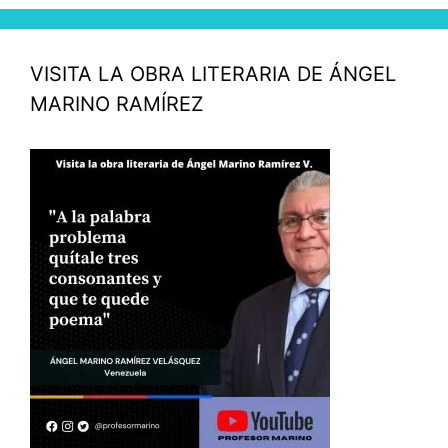
VISITA LA OBRA LITERARIA DE ÁNGEL
MARINO RAMÍREZ