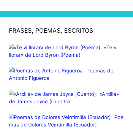
FRASES, POEMAS, ESCRITOS
«Te vi
llorar» de Lord Byron (Poema)
Poemas de
Antonio Figueroa
«Arcilla»
de James Joyce (Cuento)
Poe
mas de Dolores Veintimilla (Ecuador)