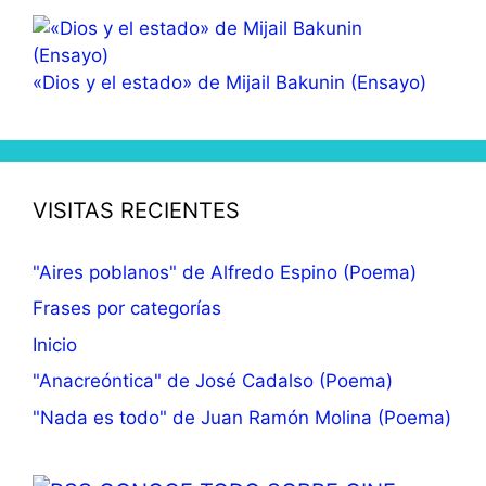
«Dios y el estado» de Mijail Bakunin (Ensayo)
VISITAS RECIENTES
"Aires poblanos" de Alfredo Espino (Poema)
Frases por categorías
Inicio
"Anacreóntica" de José Cadalso (Poema)
"Nada es todo" de Juan Ramón Molina (Poema)