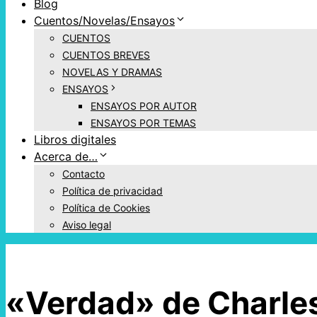
Blog
Cuentos/Novelas/Ensayos
CUENTOS
CUENTOS BREVES
NOVELAS Y DRAMAS
ENSAYOS
ENSAYOS POR AUTOR
ENSAYOS POR TEMAS
Libros digitales
Acerca de…
Contacto
Política de privacidad
Política de Cookies
Aviso legal
«Verdad» de Charle