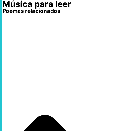
Música para leer
Poemas relacionados