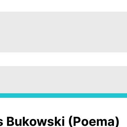
s Bukowski (Poema)