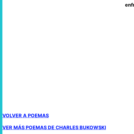
enf
VOLVER A POEMAS
VER MÁS POEMAS DE CHARLES BUKOWSKI