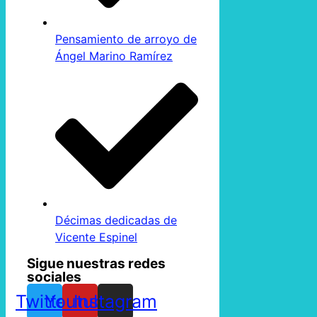
Pensamiento de arroyo de
Ángel Marino Ramírez
Décimas dedicadas de
Vicente Espinel
Sigue nuestras redes
sociales
Twitter
Youtube
Instagram