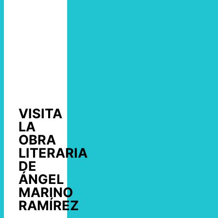
VISITA
LA
OBRA
LITERARIA
DE
ÁNGEL
MARINO
RAMÍREZ