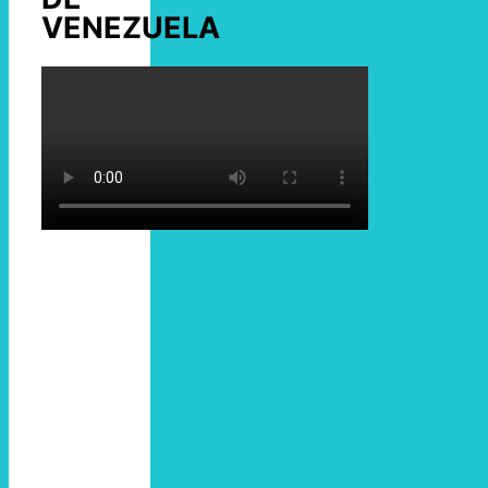
VENEZUELA