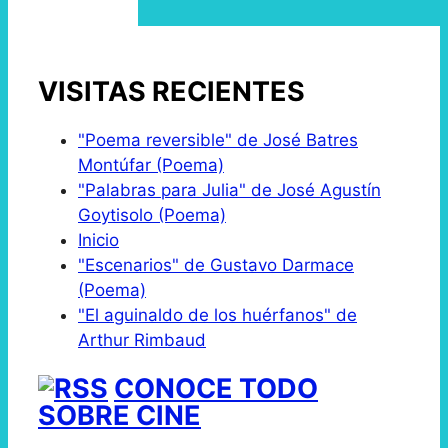
VISITAS RECIENTES
"Poema reversible" de José Batres
Montúfar (Poema)
"Palabras para Julia" de José Agustín
Goytisolo (Poema)
Inicio
"Escenarios" de Gustavo Darmace
(Poema)
"El aguinaldo de los huérfanos" de
Arthur Rimbaud
CONOCE TODO
SOBRE CINE