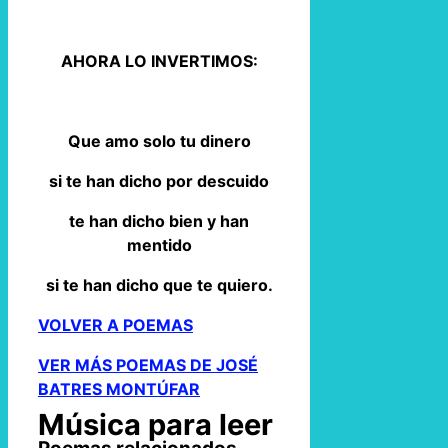
AHORA LO INVERTIMOS:
Que amo solo tu dinero
si te han dicho por descuido
te han dicho bien y han
mentido
si te han dicho que te quiero.
VOLVER A POEMAS
VER MÁS POEMAS DE JOSÉ
BATRES MONTÚFAR
Música para leer