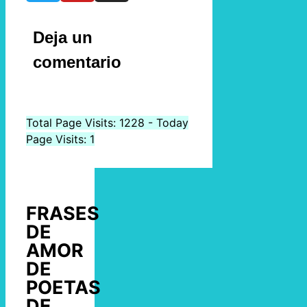
Deja un
comentario
Total Page Visits: 1228 - Today
Page Visits: 1
FRASES
DE
AMOR
DE
POETAS
DE