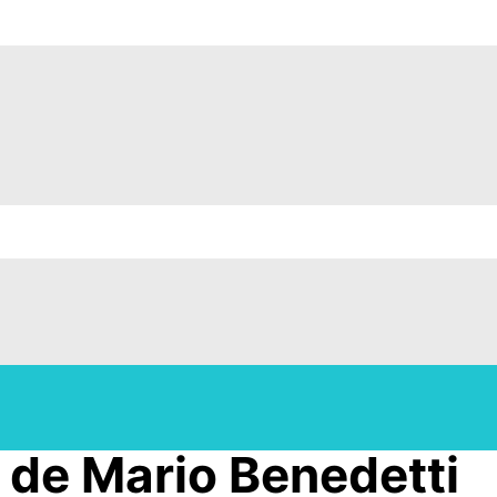
de Mario Benedetti