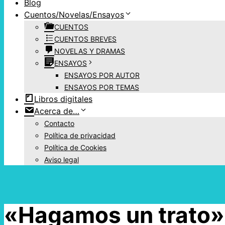
Blog
Cuentos/Novelas/Ensayos
CUENTOS
CUENTOS BREVES
NOVELAS Y DRAMAS
ENSAYOS
ENSAYOS POR AUTOR
ENSAYOS POR TEMAS
Libros digitales
Acerca de…
Contacto
Política de privacidad
Política de Cookies
Aviso legal
«Hagamos un trato» 