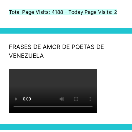
Total Page Visits: 4188 - Today Page Visits: 2
FRASES DE AMOR DE POETAS DE
VENEZUELA