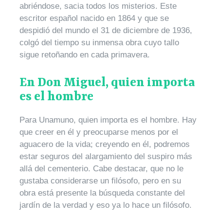
abriéndose, sacia todos los misterios. Este
escritor español nacido en 1864 y que se
despidió del mundo el 31 de diciembre de 1936,
colgó del tiempo su inmensa obra cuyo tallo
sigue retoñando en cada primavera.
En Don Miguel, quien importa
es el hombre
Para Unamuno, quien importa es el hombre. Hay
que creer en él y preocuparse menos por el
aguacero de la vida; creyendo en él, podremos
estar seguros del alargamiento del suspiro más
allá del cementerio. Cabe destacar, que no le
gustaba considerarse un filósofo, pero en su
obra está presente la búsqueda constante del
jardín de la verdad y eso ya lo hace un filósofo.