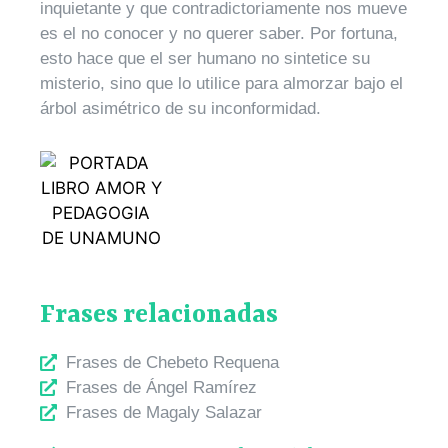
inquietante y que contradictoriamente nos mueve
es el no conocer y no querer saber. Por fortuna,
esto hace que el ser humano no sintetice su
misterio, sino que lo utilice para almorzar bajo el
árbol asimétrico de su inconformidad.
Frases relacionadas
Frases de Chebeto Requena
Frases de Ángel Ramírez
Frases de Magaly Salazar