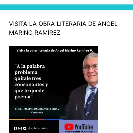
VISITA LA OBRA LITERARIA DE ÁNGEL
MARINO RAMÍREZ