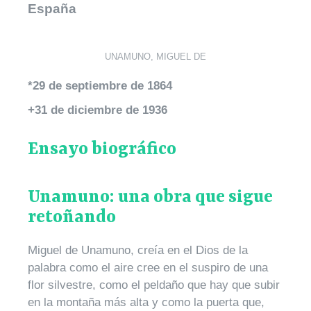
España
UNAMUNO, MIGUEL DE
*29 de septiembre de 1864
+31 de diciembre de 1936
Ensayo biográfico
Unamuno: una obra que sigue
retoñando
Miguel de Unamuno, creía en el Dios de la
palabra como el aire cree en el suspiro de una
flor silvestre, como el peldaño que hay que subir
en la montaña más alta y como la puerta que,