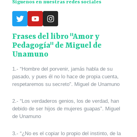
Síguenos en nuestras redes sociales
Frases del libro "Amor y
Pedagogía" de Miguel de
Unamuno
1.- “Hombre del porvenir, jamás habla de su
pasado, y pues él no lo hace de propia cuenta,
respetaremos su secreto”. Miguel de Unamuno
2.- “Los verdaderos genios, los de verdad, han
debido de ser hijos de mujeres guapas”. Miguel
de Unamuno
3.- “¿No es el copiar lo propio del instinto, de la