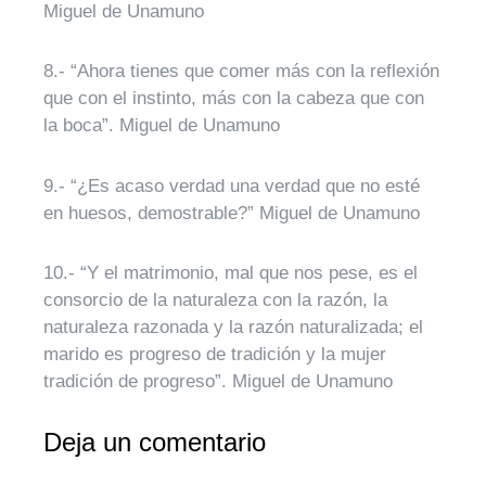
Miguel de Unamuno
8.- “Ahora tienes que comer más con la reflexión
que con el instinto, más con la cabeza que con
la boca”. Miguel de Unamuno
9.- “¿Es acaso verdad una verdad que no esté
en huesos, demostrable?” Miguel de Unamuno
10.- “Y el matrimonio, mal que nos pese, es el
consorcio de la naturaleza con la razón, la
naturaleza razonada y la razón naturalizada; el
marido es progreso de tradición y la mujer
tradición de progreso”. Miguel de Unamuno
Deja un comentario