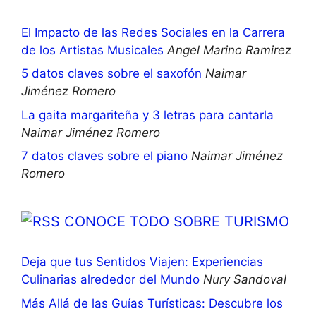
El Impacto de las Redes Sociales en la Carrera
de los Artistas Musicales
Angel Marino Ramirez
5 datos claves sobre el saxofón
Naimar
Jiménez Romero
La gaita margariteña y 3 letras para cantarla
Naimar Jiménez Romero
7 datos claves sobre el piano
Naimar Jiménez
Romero
CONOCE TODO SOBRE TURISMO
Deja que tus Sentidos Viajen: Experiencias
Culinarias alrededor del Mundo
Nury Sandoval
Más Allá de las Guías Turísticas: Descubre los