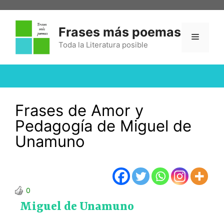
Frases más poemas
Toda la Literatura posible
Frases de Amor y
Pedagogía de Miguel de
Unamuno
0
Miguel de Unamuno