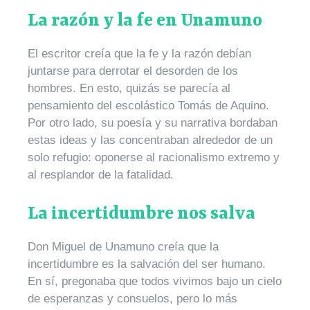
La razón y la fe en Unamuno
El escritor creía que la fe y la razón debían
juntarse para derrotar el desorden de los
hombres. En esto, quizás se parecía al
pensamiento del escolástico Tomás de Aquino.
Por otro lado, su poesía y su narrativa bordaban
estas ideas y las concentraban alrededor de un
solo refugio: oponerse al racionalismo extremo y
al resplandor de la fatalidad.
La incertidumbre nos salva
Don Miguel de Unamuno creía que la
incertidumbre es la salvación del ser humano.
En sí, pregonaba que todos vivimos bajo un cielo
de esperanzas y consuelos, pero lo más