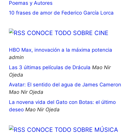
Poemas y Autores
10 frases de amor de Federico García Lorca
CONOCE TODO SOBRE CINE
HBO Max, innovación a la máxima potencia
admin
Las 3 últimas películas de Drácula
Mao Nir
Ojeda
Avatar: El sentido del agua de James Cameron
Mao Nir Ojeda
La novena vida del Gato con Botas: el último
deseo
Mao Nir Ojeda
CONOCE TODO SOBRE MÚSICA