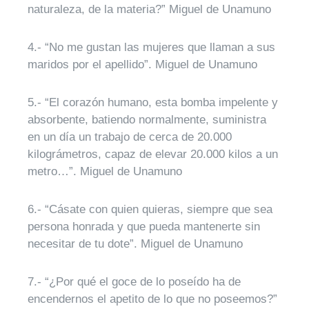
naturaleza, de la materia?” Miguel de Unamuno
4.- “No me gustan las mujeres que llaman a sus
maridos por el apellido”. Miguel de Unamuno
5.- “El corazón humano, esta bomba impelente y
absorbente, batiendo normalmente, suministra
en un día un trabajo de cerca de 20.000
kilográmetros, capaz de elevar 20.000 kilos a un
metro…”. Miguel de Unamuno
6.- “Cásate con quien quieras, siempre que sea
persona honrada y que pueda mantenerte sin
necesitar de tu dote”. Miguel de Unamuno
7.- “¿Por qué el goce de lo poseído ha de
encendernos el apetito de lo que no poseemos?”