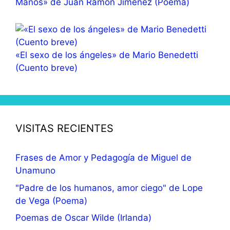
Manos» de Juan Ramón Jiménez (Poema)
«El sexo de los ángeles» de Mario Benedetti
(Cuento breve)
VISITAS RECIENTES
Frases de Amor y Pedagogía de Miguel de
Unamuno
"Padre de los humanos, amor ciego" de Lope
de Vega (Poema)
Poemas de Oscar Wilde (Irlanda)