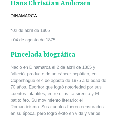
Hans Christian Andersen
DINAMARCA
*02 de abril de 1805
+04 de agosto de 1875
Pincelada biográfica
Nació en Dinamarca el 2 de abril de 1805 y
falleció, producto de un cáncer hepático, en
Copenhague el 4 de agosto de 1875 a la edad de
70 años. Escritor que logró notoriedad por sus
cuentos infantiles, entre ellos La sirenita y El
patito feo. Su movimiento literario: el
Romanticismo. Sus cuentos fueron censurados
en su época, pero logró éxito en vida y varios