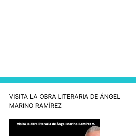
VISITA LA OBRA LITERARIA DE ÁNGEL
MARINO RAMÍREZ