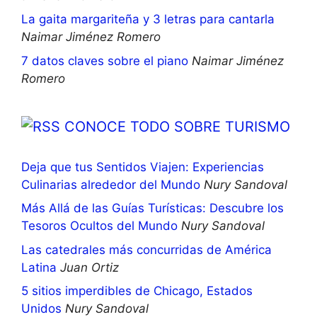
La gaita margariteña y 3 letras para cantarla
Naimar Jiménez Romero
7 datos claves sobre el piano
Naimar Jiménez
Romero
CONOCE TODO SOBRE TURISMO
Deja que tus Sentidos Viajen: Experiencias
Culinarias alrededor del Mundo
Nury Sandoval
Más Allá de las Guías Turísticas: Descubre los
Tesoros Ocultos del Mundo
Nury Sandoval
Las catedrales más concurridas de América
Latina
Juan Ortiz
5 sitios imperdibles de Chicago, Estados
Unidos
Nury Sandoval