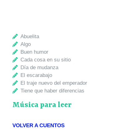
Abuelita
Algo
Buen humor
Cada cosa en su sitio
Día de mudanza
El escarabajo
El traje nuevo del emperador
Tiene que haber diferencias
Música para leer
VOLVER A CUENTOS