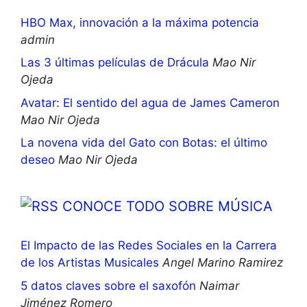
HBO Max, innovación a la máxima potencia
admin
Las 3 últimas películas de Drácula
Mao Nir
Ojeda
Avatar: El sentido del agua de James Cameron
Mao Nir Ojeda
La novena vida del Gato con Botas: el último
deseo
Mao Nir Ojeda
CONOCE TODO SOBRE MÚSICA
El Impacto de las Redes Sociales en la Carrera
de los Artistas Musicales
Angel Marino Ramirez
5 datos claves sobre el saxofón
Naimar
Jiménez Romero