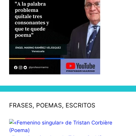
FRASES, POEMAS, ESCRITOS