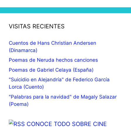
VISITAS RECIENTES
Cuentos de Hans Christian Andersen
(Dinamarca)
Poemas de Neruda hechos canciones
Poemas de Gabriel Celaya (España)
"Suicidio en Alejandría" de Federico García
Lorca (Cuento)
"Palabras para la navidad" de Magaly Salazar
(Poema)
CONOCE TODO SOBRE CINE