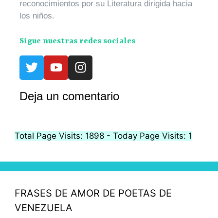
reconocimientos por su Literatura dirigida hacia
los niños.
Sigue nuestras redes sociales
Deja un comentario
Total Page Visits: 1898 - Today Page Visits: 1
FRASES DE AMOR DE POETAS DE
VENEZUELA