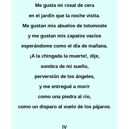
Me gusta mi rosal de cera
en el jardín que la noche visita.
Me gustan mis abuelos de totomoste
y me gustan mis zapatos vacíos
esperándome como el día de mañana.
¡A la chingada la muerte!, dije,
sombra de mi sueño,
perversión de los ángeles,
y me entregué a morir
como una piedra al río,
como un disparo al vuelo de los pájaros.
IV