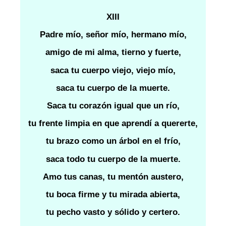
XIII
Padre mío, señor mío, hermano mío,
amigo de mi alma, tierno y fuerte,
saca tu cuerpo viejo, viejo mío,
saca tu cuerpo de la muerte.
Saca tu corazón igual que un río,
tu frente limpia en que aprendí a quererte,
tu brazo como un árbol en el frío,
saca todo tu cuerpo de la muerte.
Amo tus canas, tu mentón austero,
tu boca firme y tu mirada abierta,
tu pecho vasto y sólido y certero.