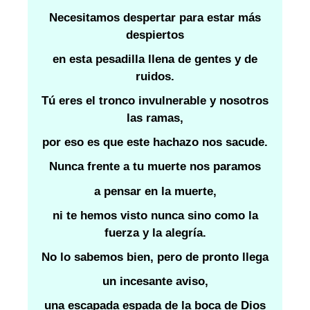
Necesitamos despertar para estar más
despiertos
en esta pesadilla llena de gentes y de
ruidos.
Tú eres el tronco invulnerable y nosotros
las ramas,
por eso es que este hachazo nos sacude.
Nunca frente a tu muerte nos paramos
a pensar en la muerte,
ni te hemos visto nunca sino como la
fuerza y la alegría.
No lo sabemos bien, pero de pronto llega
un incesante aviso,
una escapada espada de la boca de Dios