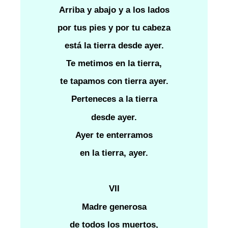
Arriba y abajo y a los lados
por tus pies y por tu cabeza
está la tierra desde ayer.
Te metimos en la tierra,
te tapamos con tierra ayer.
Perteneces a la tierra
desde ayer.
Ayer te enterramos
en la tierra, ayer.
VII
Madre generosa
de todos los muertos,