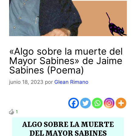
«Algo sobre la muerte del
Mayor Sabines» de Jaime
Sabines (Poema)
junio 18, 2023
por
Glean Rimano
1
ALGO SOBRE LA MUERTE
DEL MAYOR SABINES