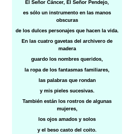
El Señor Cáncer, El Señor Pendejo,
es sólo un instrumento en las manos
obscuras
de los dulces personajes que hacen la vida.
En las cuatro gavetas del archivero de
madera
guardo los nombres queridos,
la ropa de los fantasmas familiares,
las palabras que rondan
y mis pieles sucesivas.
También están los rostros de algunas
mujeres,
los ojos amados y solos
y el beso casto del coito.