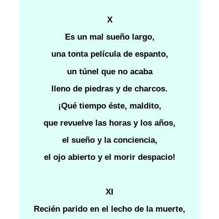
X
Es un mal sueño largo,
una tonta película de espanto,
un túnel que no acaba
lleno de piedras y de charcos.
¡Qué tiempo éste, maldito,
que revuelve las horas y los años,
el sueño y la conciencia,
el ojo abierto y el morir despacio!
XI
Recién parido en el lecho de la muerte,