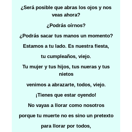
¿Será posible que abras los ojos y nos
veas ahora?
¿Podrás oírnos?
¿Podrás sacar tus manos un momento?
Estamos a tu lado. Es nuestra fiesta,
tu cumpleaños, viejo.
Tu mujer y tus hijos, tus nueras y tus
nietos
venimos a abrazarte, todos, viejo.
¡Tienes que estar oyendo!
No vayas a llorar como nosotros
porque tu muerte no es sino un pretexto
para llorar por todos,