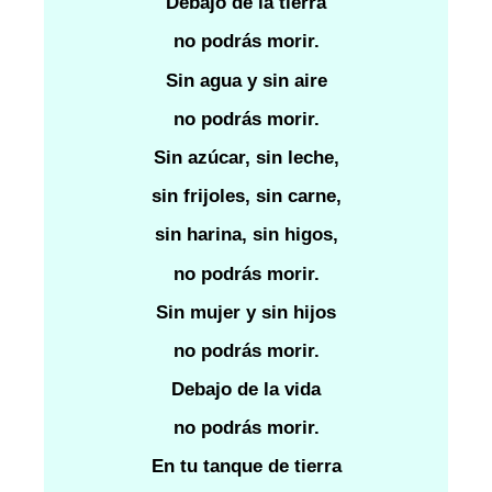
Debajo de la tierra
no podrás morir.
Sin agua y sin aire
no podrás morir.
Sin azúcar, sin leche,
sin frijoles, sin carne,
sin harina, sin higos,
no podrás morir.
Sin mujer y sin hijos
no podrás morir.
Debajo de la vida
no podrás morir.
En tu tanque de tierra