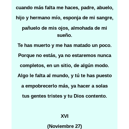
cuando más falta me haces, padre, abuelo,
hijo y hermano mío, esponja de mi sangre,
pañuelo de mis ojos, almohada de mi
sueño.
Te has muerto y me has matado un poco.
Porque no estás, ya no estaremos nunca
completos, en un sitio, de algún modo.
Algo le falta al mundo, y tú te has puesto
a empobrecerlo más, ya hacer a solas
tus gentes tristes y tu Dios contento.
XVI
(Noviembre 27)