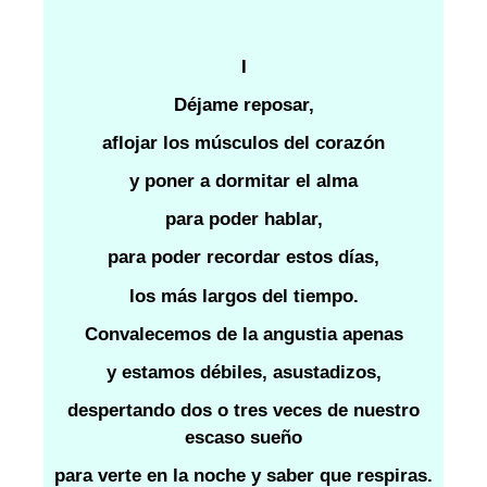
I
Déjame reposar,
aflojar los músculos del corazón
y poner a dormitar el alma
para poder hablar,
para poder recordar estos días,
los más largos del tiempo.
Convalecemos de la angustia apenas
y estamos débiles, asustadizos,
despertando dos o tres veces de nuestro
escaso sueño
para verte en la noche y saber que respiras.