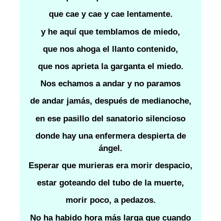
que cae y cae y cae lentamente.
y he aquí que temblamos de miedo,
que nos ahoga el llanto contenido,
que nos aprieta la garganta el miedo.
Nos echamos a andar y no paramos
de andar jamás, después de medianoche,
en ese pasillo del sanatorio silencioso
donde hay una enfermera despierta de
ángel.
Esperar que murieras era morir despacio,
estar goteando del tubo de la muerte,
morir poco, a pedazos.
No ha habido hora más larga que cuando