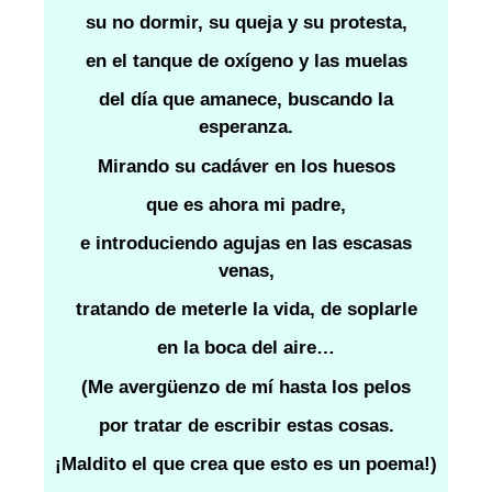
su no dormir, su queja y su protesta,
en el tanque de oxígeno y las muelas
del día que amanece, buscando la
esperanza.
Mirando su cadáver en los huesos
que es ahora mi padre,
e introduciendo agujas en las escasas
venas,
tratando de meterle la vida, de soplarle
en la boca del aire…
(Me avergüenzo de mí hasta los pelos
por tratar de escribir estas cosas.
¡Maldito el que crea que esto es un poema!)