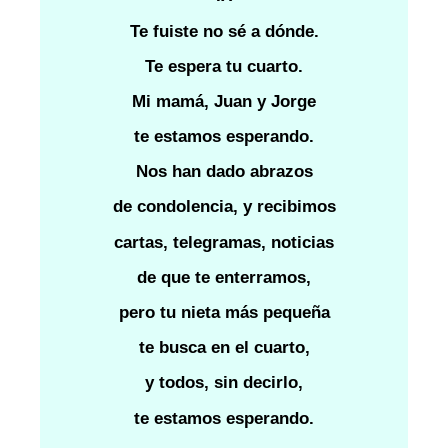
Te fuiste no sé a dónde.
Te espera tu cuarto.
Mi mamá, Juan y Jorge
te estamos esperando.
Nos han dado abrazos
de condolencia, y recibimos
cartas, telegramas, noticias
de que te enterramos,
pero tu nieta más pequeña
te busca en el cuarto,
y todos, sin decirlo,
te estamos esperando.