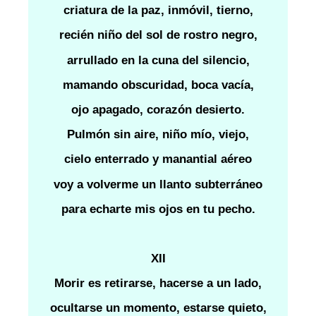
criatura de la paz, inmóvil, tierno,
recién niño del sol de rostro negro,
arrullado en la cuna del silencio,
mamando obscuridad, boca vacía,
ojo apagado, corazón desierto.
Pulmón sin aire, niño mío, viejo,
cielo enterrado y manantial aéreo
voy a volverme un llanto subterráneo
para echarte mis ojos en tu pecho.
XII
Morir es retirarse, hacerse a un lado,
ocultarse un momento, estarse quieto,