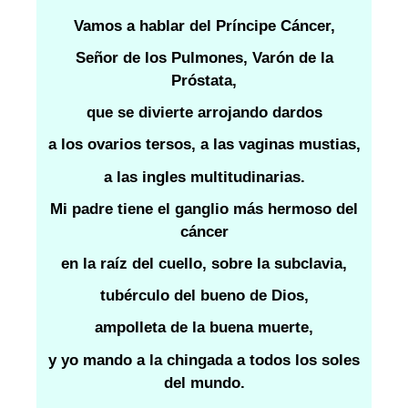
Vamos a hablar del Príncipe Cáncer,
Señor de los Pulmones, Varón de la
Próstata,
que se divierte arrojando dardos
a los ovarios tersos, a las vaginas mustias,
a las ingles multitudinarias.
Mi padre tiene el ganglio más hermoso del
cáncer
en la raíz del cuello, sobre la subclavia,
tubérculo del bueno de Dios,
ampolleta de la buena muerte,
y yo mando a la chingada a todos los soles
del mundo.