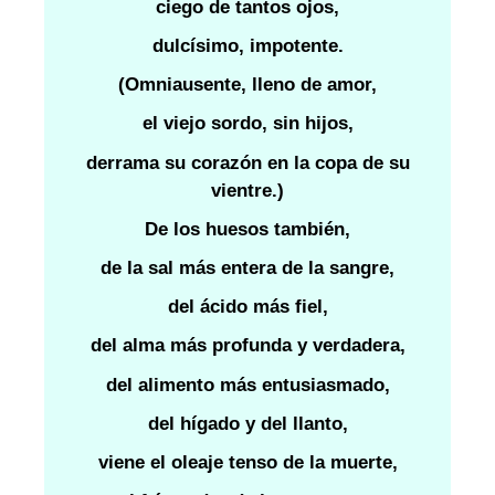
ciego de tantos ojos,
dulcísimo, impotente.
(Omniausente, lleno de amor,
el viejo sordo, sin hijos,
derrama su corazón en la copa de su
vientre.)
De los huesos también,
de la sal más entera de la sangre,
del ácido más fiel,
del alma más profunda y verdadera,
del alimento más entusiasmado,
del hígado y del llanto,
viene el oleaje tenso de la muerte,