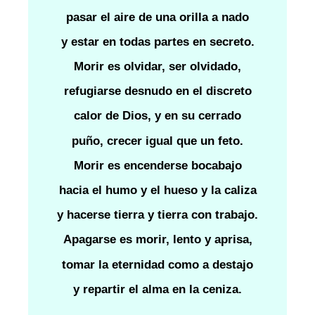
pasar el aire de una orilla a nado
y estar en todas partes en secreto.
Morir es olvidar, ser olvidado,
refugiarse desnudo en el discreto
calor de Dios, y en su cerrado
puño, crecer igual que un feto.
Morir es encenderse bocabajo
hacia el humo y el hueso y la caliza
y hacerse tierra y tierra con trabajo.
Apagarse es morir, lento y aprisa,
tomar la eternidad como a destajo
y repartir el alma en la ceniza.