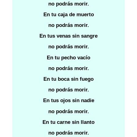
no podrás morir.
En tu caja de muerto
no podrás morir.
En tus venas sin sangre
no podrás morir.
En tu pecho vacío
no podrás morir.
En tu boca sin fuego
no podrás morir.
En tus ojos sin nadie
no podrás morir.
En tu carne sin llanto
no podrás morir.