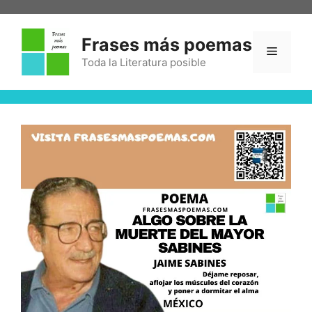
Frases más poemas
Toda la Literatura posible