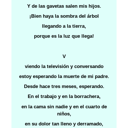
Y de las gavetas salen mis hijos.
¡Bien haya la sombra del árbol
llegando a la tierra,
porque es la luz que llega!
V
viendo la televisión y conversando
estoy esperando la muerte de mi padre.
Desde hace tres meses, esperando.
En el trabajo y en la borrachera,
en la cama sin nadie y en el cuarto de
niños,
en su dolor tan lleno y derramado,