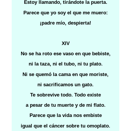
Estoy llamando, tirándote la puerta.
Parece que yo soy el que me muero:
¡padre mío, despierta!
XIV
No se ha roto ese vaso en que bebiste,
ni la taza, ni el tubo, ni tu plato.
Ni se quemó la cama en que moriste,
ni sacrificamos un gato.
Te sobrevive todo. Todo existe
a pesar de tu muerte y de mi flato.
Parece que la vida nos embiste
igual que el cáncer sobre tu omoplato.