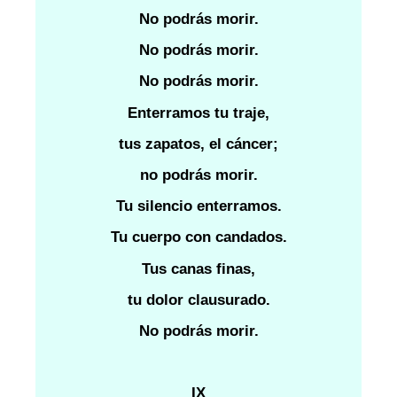
No podrás morir.
No podrás morir.
No podrás morir.
Enterramos tu traje,
tus zapatos, el cáncer;
no podrás morir.
Tu silencio enterramos.
Tu cuerpo con candados.
Tus canas finas,
tu dolor clausurado.
No podrás morir.
IX