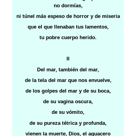
no dormías,
ni túnel más espeso de horror y de miseria
que el que llenaban tus lamentos,
tu pobre cuerpo herido.
II
Del mar, también del mar,
de la tela del mar que nos envuelve,
de los golpes del mar y de su boca,
de su vagina oscura,
de su vómito,
de su pureza tétrica y profunda,
vienen la muerte, Dios, el aguacero