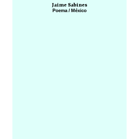
Jaime Sabines
Poema / México