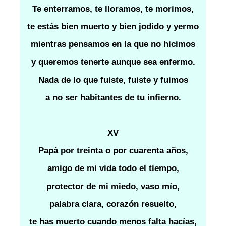
Te enterramos, te lloramos, te morimos,
te estás bien muerto y bien jodido y yermo
mientras pensamos en la que no hicimos
y queremos tenerte aunque sea enfermo.
Nada de lo que fuiste, fuiste y fuimos
a no ser habitantes de tu infierno.
XV
Papá por treinta o por cuarenta años,
amigo de mi vida todo el tiempo,
protector de mi miedo, vaso mío,
palabra clara, corazón resuelto,
te has muerto cuando menos falta hacías,