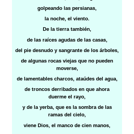
golpeando las persianas,
la noche, el viento.
De la tierra también,
de las raíces agudas de las casas,
del pie desnudo y sangrante de los árboles,
de algunas rocas viejas que no pueden
moverse,
de lamentables charcos, ataúdes del agua,
de troncos derribados en que ahora
duerme el rayo,
y de la yerba, que es la sombra de las
ramas del cielo,
viene Dios, el manco de cien manos,