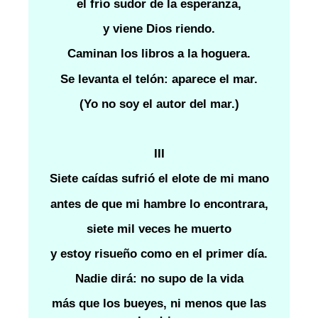
el frío sudor de la esperanza,
y viene Dios riendo.
Caminan los libros a la hoguera.
Se levanta el telón: aparece el mar.
(Yo no soy el autor del mar.)
III
Siete caídas sufrió el elote de mi mano
antes de que mi hambre lo encontrara,
siete mil veces he muerto
y estoy risueño como en el primer día.
Nadie dirá: no supo de la vida
más que los bueyes, ni menos que las