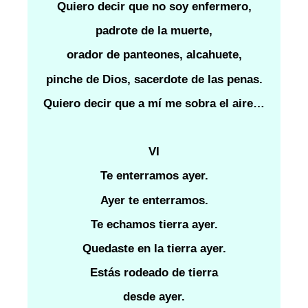
Quiero decir que no soy enfermero,
padrote de la muerte,
orador de panteones, alcahuete,
pinche de Dios, sacerdote de las penas.
Quiero decir que a mí me sobra el aire…
VI
Te enterramos ayer.
Ayer te enterramos.
Te echamos tierra ayer.
Quedaste en la tierra ayer.
Estás rodeado de tierra
desde ayer.