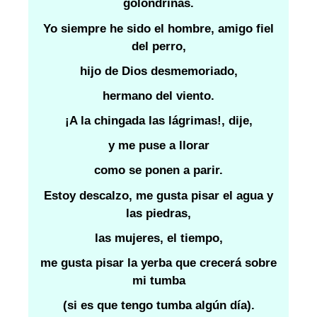
golondrinas.
Yo siempre he sido el hombre, amigo fiel
del perro,
hijo de Dios desmemoriado,
hermano del viento.
¡A la chingada las lágrimas!, dije,
y me puse a llorar
como se ponen a parir.
Estoy descalzo, me gusta pisar el agua y
las piedras,
las mujeres, el tiempo,
me gusta pisar la yerba que crecerá sobre
mi tumba
(si es que tengo tumba algún día).