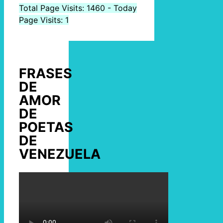
Total Page Visits: 1460 - Today
Page Visits: 1
FRASES
DE
AMOR
DE
POETAS
DE
VENEZUELA