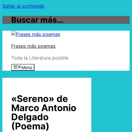
Saltar al contenido
Buscar más…
Frases más poemas
Toda la Literatura posible
Menú
«Sereno» de
Marco Antonio
Delgado
(Poema)