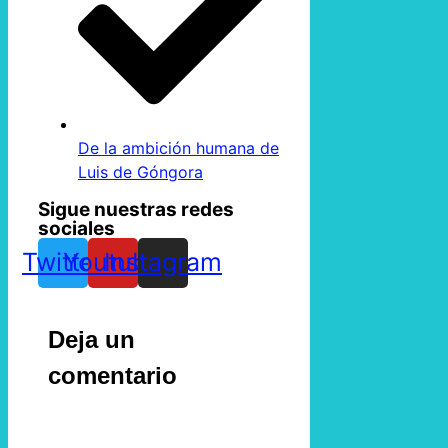
De la ambición humana de
Luis de Góngora
Sigue nuestras redes
sociales
Twitter
Youtube
Instagram
Deja un
comentario