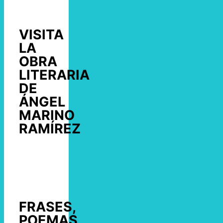
VISITA
LA
OBRA
LITERARIA
DE
ÁNGEL
MARINO
RAMÍREZ
FRASES,
POEMAS,