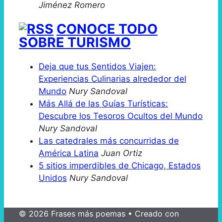
Jiménez Romero
CONOCE TODO
SOBRE TURISMO
Deja que tus Sentidos Viajen:
Experiencias Culinarias alrededor del
Mundo
Nury Sandoval
Más Allá de las Guías Turísticas:
Descubre los Tesoros Ocultos del Mundo
Nury Sandoval
Las catedrales más concurridas de
América Latina
Juan Ortiz
5 sitios imperdibles de Chicago, Estados
Unidos
Nury Sandoval
© 2026 Frases más poemas
• Creado con