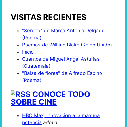
VISITAS RECIENTES
"Sereno" de Marco Antonio Delgado
(Poema)
Poemas de William Blake (Reino Unido)
Inicio
Cuentos de Miguel Ángel Asturias
(Guatemala)
"Balsa de flores" de Alfredo Espino
(Poema)
CONOCE TODO
SOBRE CINE
HBO Max, innovación a la máxima
potencia
admin