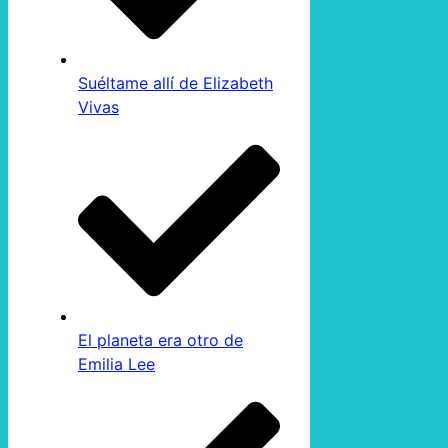
Suéltame allí de Elizabeth
Vivas
El planeta era otro de
Emilia Lee