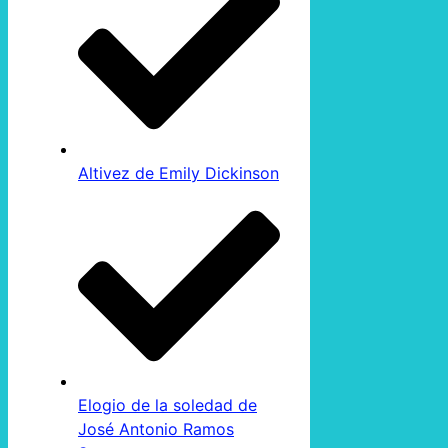
Altivez de Emily Dickinson
Elogio de la soledad de
José Antonio Ramos