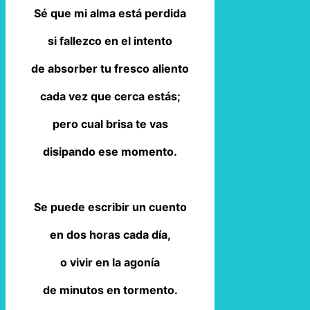
Sé que mi alma está perdida
si fallezco en el intento
de absorber tu fresco aliento
cada vez que cerca estás;
pero cual brisa te vas
disipando ese momento.
Se puede escribir un cuento
en dos horas cada día,
o vivir en la agonía
de minutos en tormento.