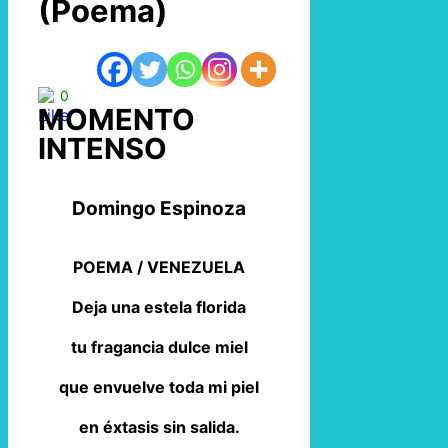
(Poema)
0
MOMENTO
INTENSO
Domingo Espinoza
POEMA / VENEZUELA
Deja una estela florida
tu fragancia dulce miel
que envuelve toda mi piel
en éxtasis sin salida.