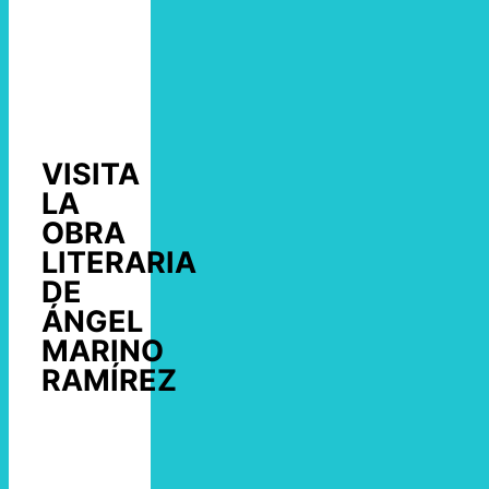
VISITA
LA
OBRA
LITERARIA
DE
ÁNGEL
MARINO
RAMÍREZ