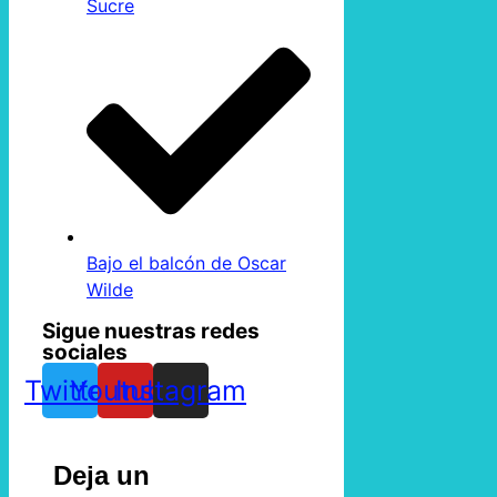
Sucre
Bajo el balcón de Oscar
Wilde
Sigue nuestras redes
sociales
Twitter
Youtube
Instagram
Deja un