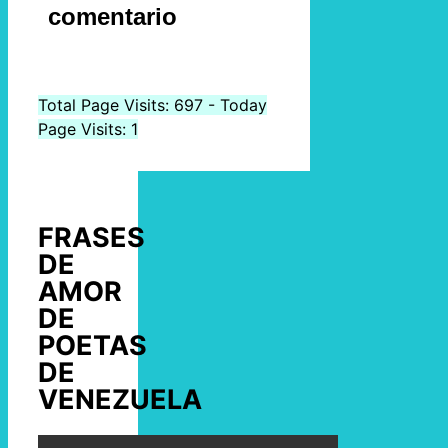
comentario
Total Page Visits: 697 - Today
Page Visits: 1
FRASES
DE
AMOR
DE
POETAS
DE
VENEZUELA