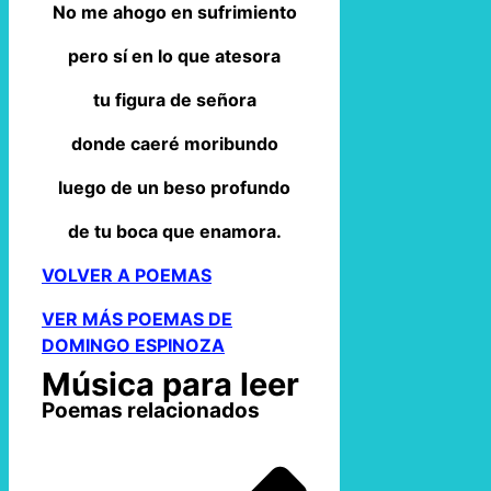
No me ahogo en sufrimiento
pero sí en lo que atesora
tu figura de señora
donde caeré moribundo
luego de un beso profundo
de tu boca que enamora.
VOLVER A POEMAS
VER MÁS POEMAS DE
DOMINGO ESPINOZA
Música para leer
Poemas relacionados