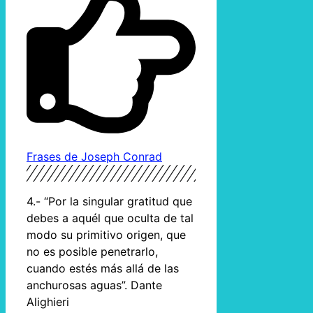
Frases de Joseph Conrad
4.- “Por la singular gratitud que
debes a aquél que oculta de tal
modo su primitivo origen, que
no es posible penetrarlo,
cuando estés más allá de las
anchurosas aguas”. Dante
Alighieri