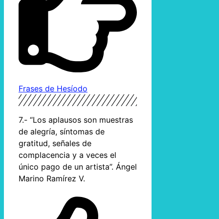
Frases de Hesíodo
7.- “Los aplausos son muestras
de alegría, síntomas de
gratitud, señales de
complacencia y a veces el
único pago de un artista”. Ángel
Marino Ramírez V.