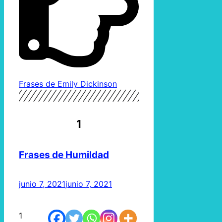
Frases de Emily Dickinson
1
Frases de Humildad
junio 7, 2021
junio 7, 2021
1