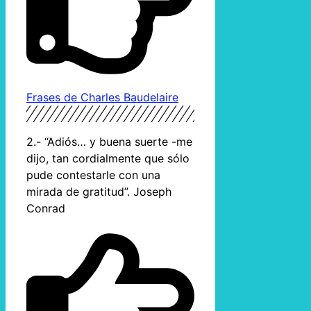
Frases de Charles Baudelaire
2.- “Adiós… y buena suerte -me
dijo, tan cordialmente que sólo
pude contestarle con una
mirada de gratitud”. Joseph
Conrad