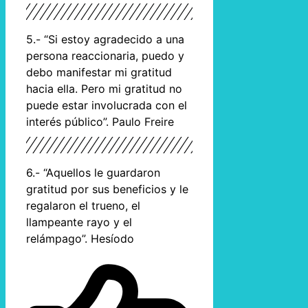
5.- “Si estoy agradecido a una
persona reaccionaria, puedo y
debo manifestar mi gratitud
hacia ella. Pero mi gratitud no
puede estar involucrada con el
interés público”. Paulo Freire
6.- “Aquellos le guardaron
gratitud por sus beneficios y le
regalaron el trueno, el
llampeante rayo y el
relámpago”. Hesíodo