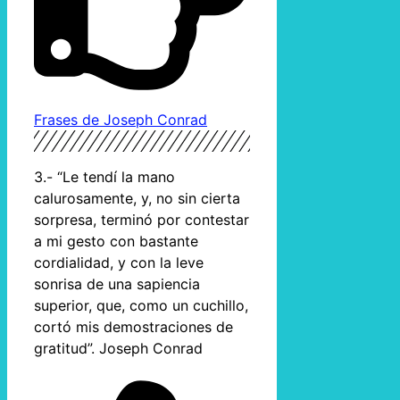
Frases de Joseph Conrad
3.- “Le tendí la mano
calurosamente, y, no sin cierta
sorpresa, terminó por contestar
a mi gesto con bastante
cordialidad, y con la leve
sonrisa de una sapiencia
superior, que, como un cuchillo,
cortó mis demostraciones de
gratitud”. Joseph Conrad