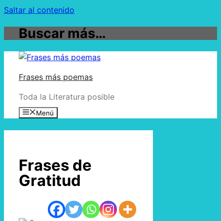
Saltar al contenido
Buscar más…
Frases más poemas
Toda la Literatura posible
Menú
Frases de
Gratitud