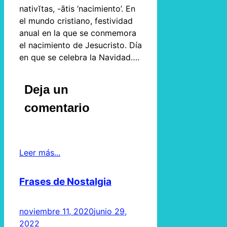
nativĭtas, -ātis ‘nacimiento’. En
el mundo cristiano, festividad
anual en la que se conmemora
el nacimiento de Jesucristo. Día
en que se celebra la Navidad….
Deja un
comentario
Leer más...
Frases de Nostalgia
noviembre 11, 2020
junio 29,
2022