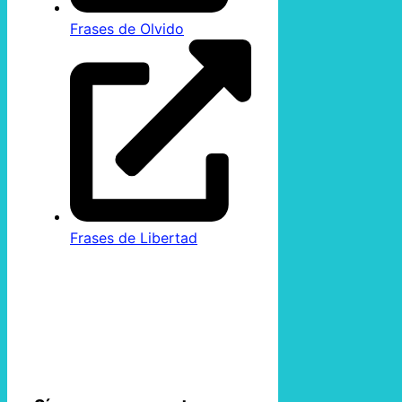
Frases de Olvido
Frases de Libertad