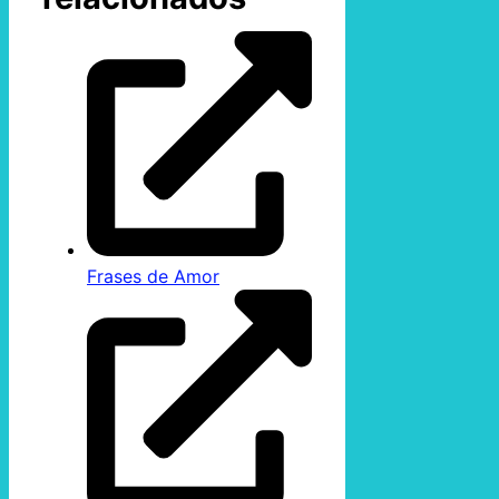
Frases de Amor