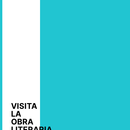
VISITA
LA
OBRA
LITERARIA