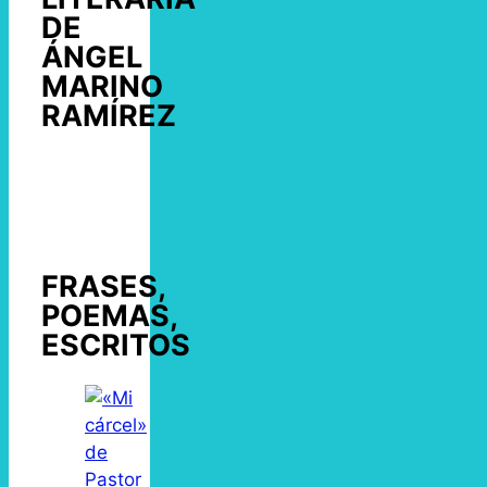
DE
ÁNGEL
MARINO
RAMÍREZ
FRASES,
POEMAS,
ESCRITOS