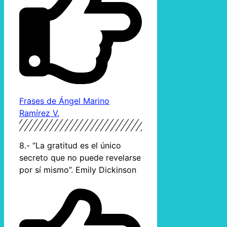
Frases de Ángel Marino
Ramírez V.
8.- “La gratitud es el único
secreto que no puede revelarse
por sí mismo”. Emily Dickinson