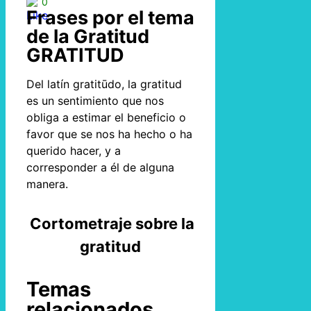
0
Frases por el tema
de la Gratitud
GRATITUD
Del latín gratitūdo, la gratitud
es un sentimiento que nos
obliga a estimar el beneficio o
favor que se nos ha hecho o ha
querido hacer, y a
corresponder a él de alguna
manera.
Cortometraje sobre la
gratitud
Temas
relacionados