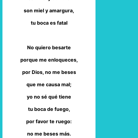
son miel y amargura,
tu boca es fatal
No quiero besarte
porque me enloqueces,
por Dios, no me beses
que me causa mal;
yo no sé qué tiene
tu boca de fuego,
por favor te ruego:
no me beses más.