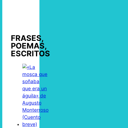
FRASES,
POEMAS,
ESCRITOS