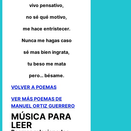
vivo pensativo,
no sé qué motivo,
me hace entristecer.
Nunca me hagas caso
sé mas bien ingrata,
tu beso me mata
pero… bésame.
VOLVER A POEMAS
VER MÁS POEMAS DE
MANUEL ORTIZ GUERRERO
MÚSICA PARA
LEER