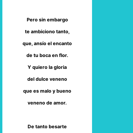
Pero sin embargo
te ambiciono tanto,
que, ansío el encanto
de tu boca en flor.
Y quiero la gloria
del dulce veneno
que es malo y bueno
veneno de amor.
De tanto besarte