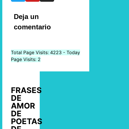
Deja un
comentario
Total Page Visits: 4223 - Today
Page Visits: 2
FRASES
DE
AMOR
DE
POETAS