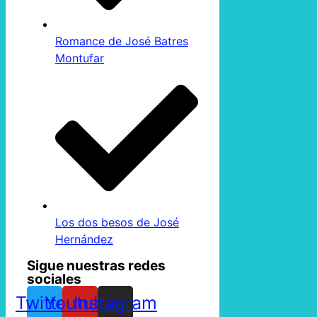
Romance de José Batres
Montufar
Los dos besos de José
Hernández
Sigue nuestras redes
sociales
Twitter
Youtube
Instagram