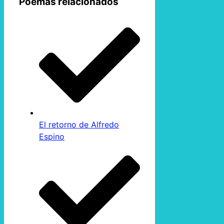
Poemas relacionados
El retorno de Alfredo
Espino