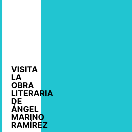
VISITA
LA
OBRA
LITERARIA
DE
ÁNGEL
MARINO
RAMÍREZ