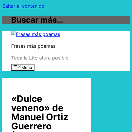
Saltar al contenido
Buscar más…
Frases más poemas
Toda la Literatura posible
Menú
«Dulce
veneno» de
Manuel Ortiz
Guerrero