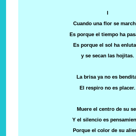
I
Cuando una flor se march
Es porque el tiempo ha pas
Es porque el sol ha enlut
y se secan las hojitas.
La brisa ya no es bendit
El respiro no es placer.
Muere el centro de su se
Y el silencio es pensamien
Porque el color de su alie