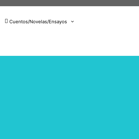
Cuentos/Novelas/Ensayos