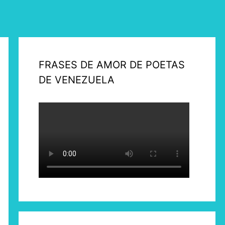
FRASES DE AMOR DE POETAS
DE VENEZUELA