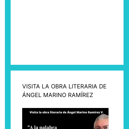
VISITA LA OBRA LITERARIA DE
ÁNGEL MARINO RAMÍREZ