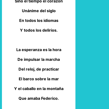
Sino el tiempo el corazón
Unánime del siglo
En todos los idiomas
Y todos los delirios.
La esperanza es la hora
De impulsar la marcha
Del reloj, de practicar
El barco sobre la mar
Y el caballo en la montaña
Que amaba Federico.