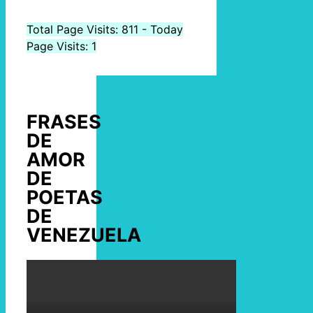
Total Page Visits: 811 - Today
Page Visits: 1
FRASES
DE
AMOR
DE
POETAS
DE
VENEZUELA