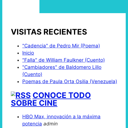
VISITAS RECIENTES
"Cadencia" de Pedro Mir (Poema)
Inicio
"Falla" de William Faulkner (Cuento)
"Cambiadores" de Baldomero Lillo
(Cuento)
Poemas de Paula Orta Osilia (Venezuela)
CONOCE TODO
SOBRE CINE
HBO Max, innovación a la máxima
potencia
admin