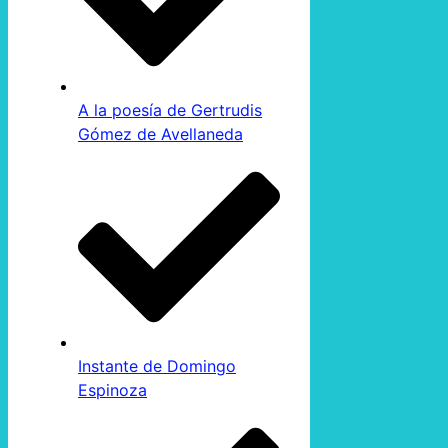
A la poesía de Gertrudis
Gómez de Avellaneda
Instante de Domingo
Espinoza