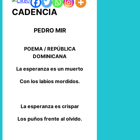
0
CADENCIA
PEDRO MIR
POEMA / REPÚBLICA
DOMINICANA
La esperanza es un muerto
Con los labios mordidos.
La esperanza es crispar
Los puños frente al olvido.