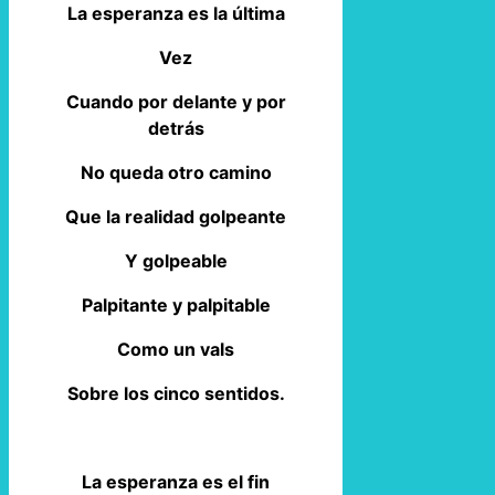
La esperanza es la última
Vez
Cuando por delante y por
detrás
No queda otro camino
Que la realidad golpeante
Y golpeable
Palpitante y palpitable
Como un vals
Sobre los cinco sentidos.
La esperanza es el fin