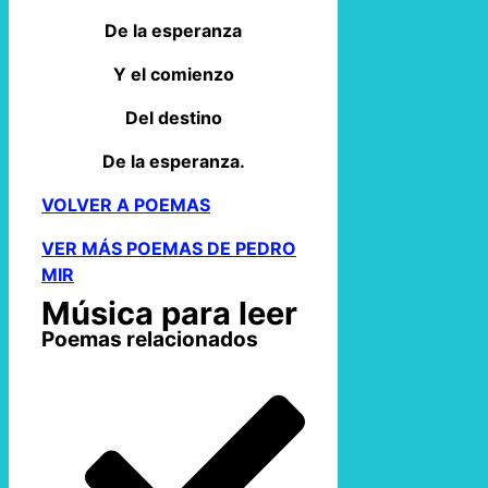
De la esperanza
Y el comienzo
Del destino
De la esperanza.
VOLVER A POEMAS
VER MÁS POEMAS DE PEDRO
MIR
Música para leer
Poemas relacionados