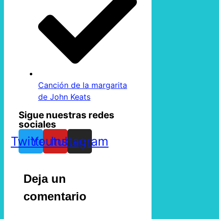
Canción de la margarita
de John Keats
Sigue nuestras redes
sociales
Twitter
Youtube
Instagram
Deja un
comentario