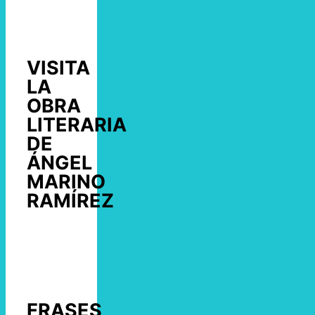
VISITA
LA
OBRA
LITERARIA
DE
ÁNGEL
MARINO
RAMÍREZ
FRASES,