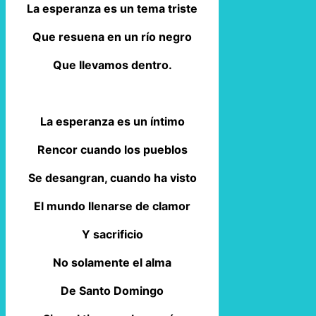
La esperanza es un tema triste
Que resuena en un río negro
Que llevamos dentro.
La esperanza es un íntimo
Rencor cuando los pueblos
Se desangran, cuando ha visto
El mundo llenarse de clamor
Y sacrificio
No solamente el alma
De Santo Domingo