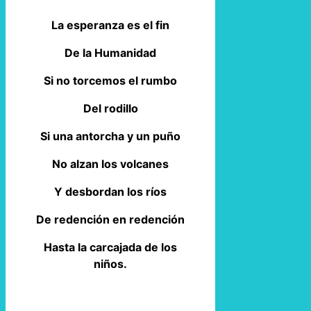
La esperanza es el fin
De la Humanidad
Si no torcemos el rumbo
Del rodillo
Si una antorcha y un puño
No alzan los volcanes
Y desbordan los ríos
De redención en redención
Hasta la carcajada de los
niños.