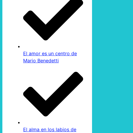
El amor es un centro de
Mario Benedetti
El alma en los labios de