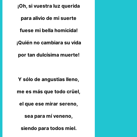
¡Oh, si vuestra luz querida
para alivio de mi suerte
fuese mi bella homicida!
¡Quién no cambiara su vida
por tan dulcísima muerte!
Y sólo de angustias lleno,
me es más que todo crüel,
el que ese mirar sereno,
sea para mí veneno,
siendo para todos miel.