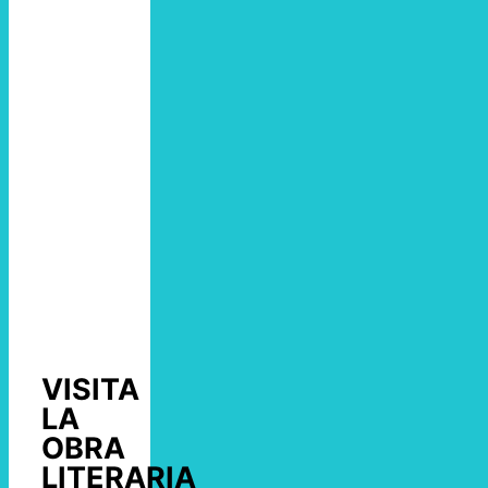
VISITA
LA
OBRA
LITERARIA