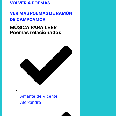
VOLVER A POEMAS
VER MÁS POEMAS DE RAMÓN
DE CAMPOAMOR
MÚSICA PARA LEER
Poemas relacionados
Amante de Vicente
Aleixandre