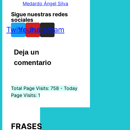
Medardo Ángel Silva
Sigue nuestras redes
sociales
Twitter
Youtube
Instagram
Deja un
comentario
Total Page Visits: 758 - Today
Page Visits: 1
FRASES