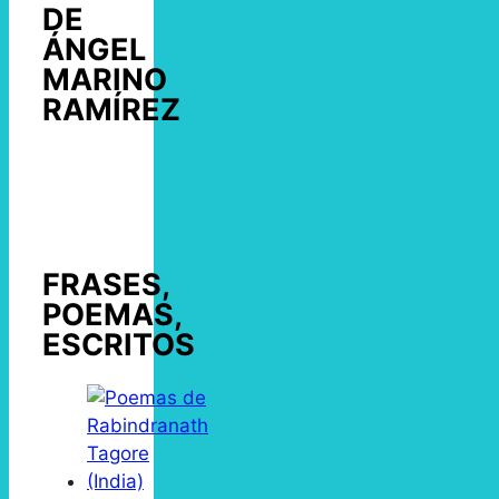
DE
ÁNGEL
MARINO
RAMÍREZ
FRASES,
POEMAS,
ESCRITOS