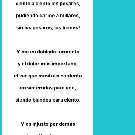
ciento a ciento los pesares,
pudiendo darme a millares,
sin los pesares, los bienes!
Y me es doblado tormento
y el dolor más importuno,
el ver que mostráis contento
en ser crudos para uno,
siendo blandos para ciento.
Y es injusto por demás