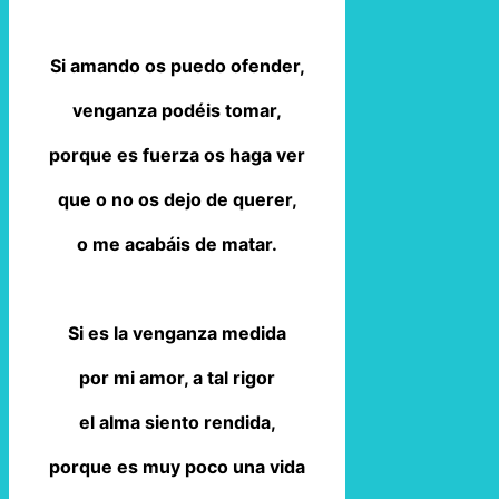
Si amando os puedo ofender,
venganza podéis tomar,
porque es fuerza os haga ver
que o no os dejo de querer,
o me acabáis de matar.
Si es la venganza medida
por mi amor, a tal rigor
el alma siento rendida,
porque es muy poco una vida