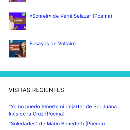
«Sonreír» de Verni Salazar (Poema)
Ensayos de Voltaire
VISITAS RECIENTES
"Yo no puedo tenerte ni dejarte" de Sor Juana
Inés de la Cruz (Poema)
"Soledades" de Mario Benedetti (Poema)