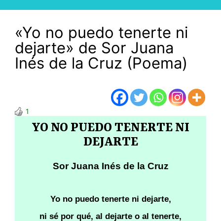
«Yo no puedo tenerte ni
dejarte» de Sor Juana
Inés de la Cruz (Poema)
1
YO NO PUEDO TENERTE NI
DEJARTE
Sor Juana Inés de la Cruz
Yo no puedo tenerte ni dejarte,
ni sé por qué, al dejarte o al tenerte,