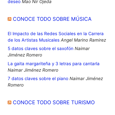
deseo
Mao Nir Ojeda
CONOCE TODO SOBRE MÚSICA
El Impacto de las Redes Sociales en la Carrera
de los Artistas Musicales
Angel Marino Ramirez
5 datos claves sobre el saxofón
Naimar
Jiménez Romero
La gaita margariteña y 3 letras para cantarla
Naimar Jiménez Romero
7 datos claves sobre el piano
Naimar Jiménez
Romero
CONOCE TODO SOBRE TURISMO