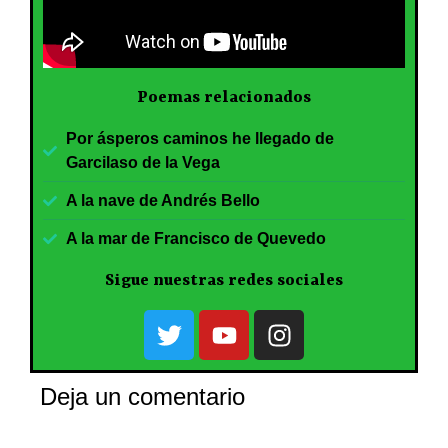
Poemas relacionados
Por ásperos caminos he llegado de
Garcilaso de la Vega
A la nave de Andrés Bello
A la mar de Francisco de Quevedo
Sigue nuestras redes sociales
Deja un comentario