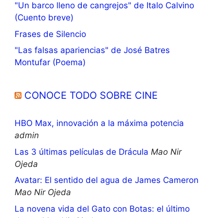
"Un barco lleno de cangrejos" de Italo Calvino
(Cuento breve)
Frases de Silencio
"Las falsas apariencias" de José Batres
Montufar (Poema)
CONOCE TODO SOBRE CINE
HBO Max, innovación a la máxima potencia
admin
Las 3 últimas películas de Drácula
Mao Nir
Ojeda
Avatar: El sentido del agua de James Cameron
Mao Nir Ojeda
La novena vida del Gato con Botas: el último