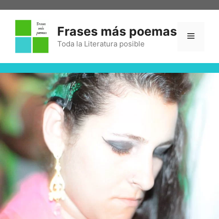
Frases más poemas
Toda la Literatura posible