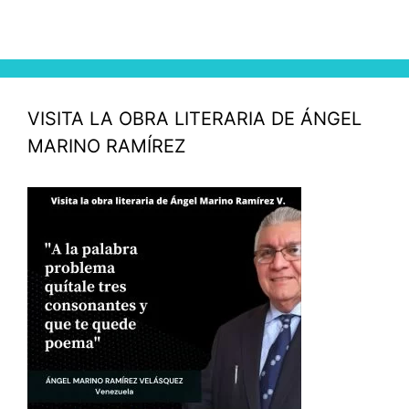
VISITA LA OBRA LITERARIA DE ÁNGEL
MARINO RAMÍREZ