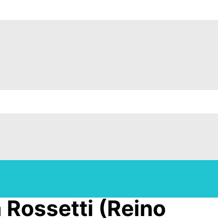
 Rossetti (Reino