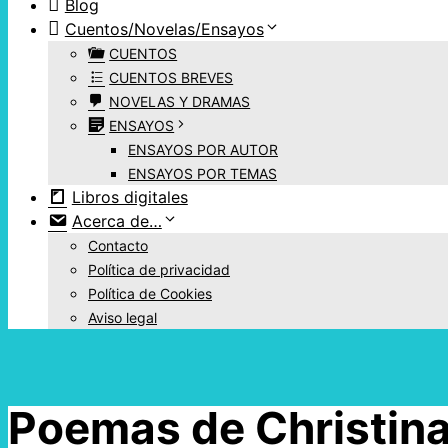
Blog
Cuentos/Novelas/Ensayos
CUENTOS
CUENTOS BREVES
NOVELAS Y DRAMAS
ENSAYOS
ENSAYOS POR AUTOR
ENSAYOS POR TEMAS
Libros digitales
Acerca de…
Contacto
Política de privacidad
Política de Cookies
Aviso legal
Poemas de Christina