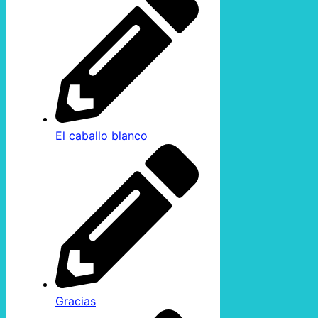
El caballo blanco
Gracias