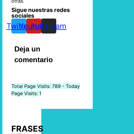
otras.
Sigue nuestras redes
sociales
Twitter
Youtube
Instagram
Deja un
comentario
Total Page Visits: 789 - Today
Page Visits: 1
FRASES