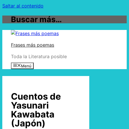
Saltar al contenido
Buscar más…
Frases más poemas
Toda la Literatura posible
Menú
Cuentos de
Yasunari
Kawabata
(Japón)