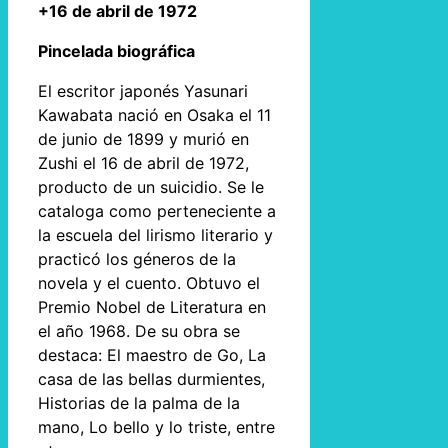
+16 de abril de 1972
Pincelada biográfica
El escritor japonés Yasunari
Kawabata nació en Osaka el 11
de junio de 1899 y murió en
Zushi el 16 de abril de 1972,
producto de un suicidio. Se le
cataloga como perteneciente a
la escuela del lirismo literario y
practicó los géneros de la
novela y el cuento. Obtuvo el
Premio Nobel de Literatura en
el año 1968. De su obra se
destaca: El maestro de Go, La
casa de las bellas durmientes,
Historias de la palma de la
mano, Lo bello y lo triste, entre