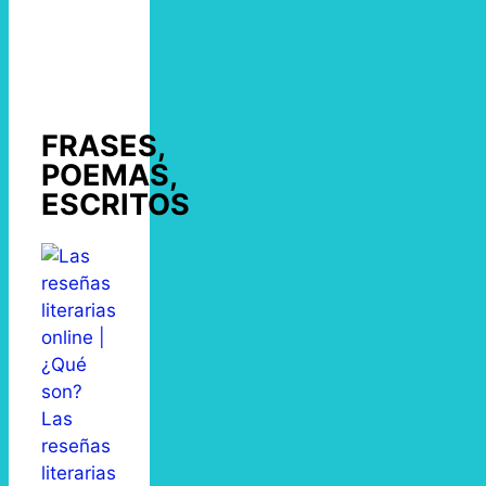
FRASES,
POEMAS,
ESCRITOS
Las
reseñas
literarias