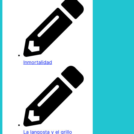
Inmortalidad
La langosta y el grillo