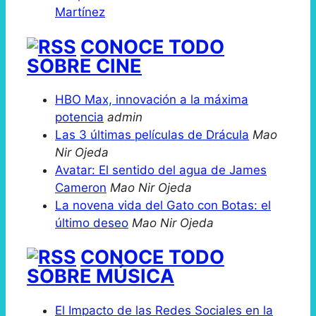
Martínez
CONOCE TODO
SOBRE CINE
HBO Max, innovación a la máxima
potencia
admin
Las 3 últimas películas de Drácula
Mao
Nir Ojeda
Avatar: El sentido del agua de James
Cameron
Mao Nir Ojeda
La novena vida del Gato con Botas: el
último deseo
Mao Nir Ojeda
CONOCE TODO
SOBRE MÚSICA
El Impacto de las Redes Sociales en la