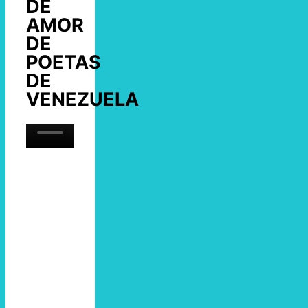
DE
AMOR
DE
POETAS
DE
VENEZUELA