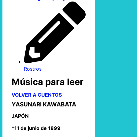
Rostros
Música para leer
VOLVER A CUENTOS
YASUNARI KAWABATA
JAPÓN
*11 de junio de 1899