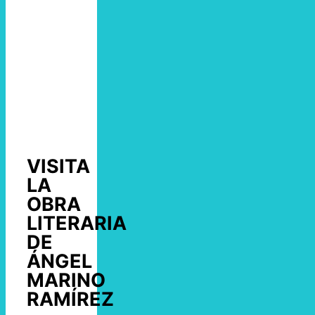
VISITA
LA
OBRA
LITERARIA
DE
ÁNGEL
MARINO
RAMÍREZ