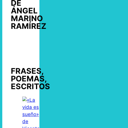
DE
ÁNGEL
MARINO
RAMÍREZ
FRASES,
POEMAS,
ESCRITOS