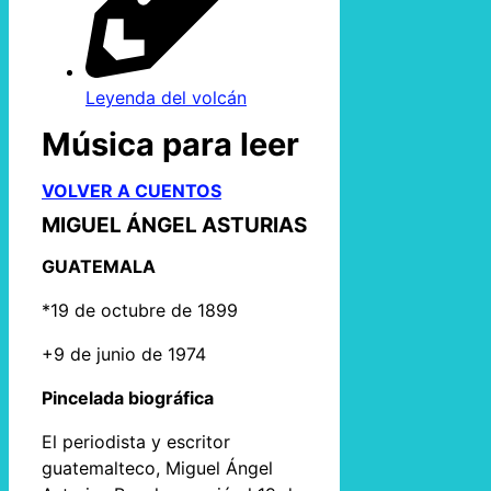
Leyenda del volcán
Música para leer
VOLVER A CUENTOS
MIGUEL ÁNGEL ASTURIAS
GUATEMALA
*19 de octubre de 1899
+9 de junio de 1974
Pincelada biográfica
El periodista y escritor
guatemalteco, Miguel Ángel