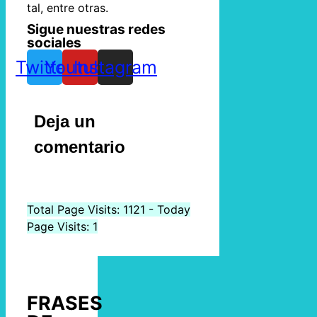
tal, entre otras.
Sigue nuestras redes
sociales
Twitter
Youtube
Instagram
Deja un
comentario
Total Page Visits: 1121 - Today
Page Visits: 1
FRASES