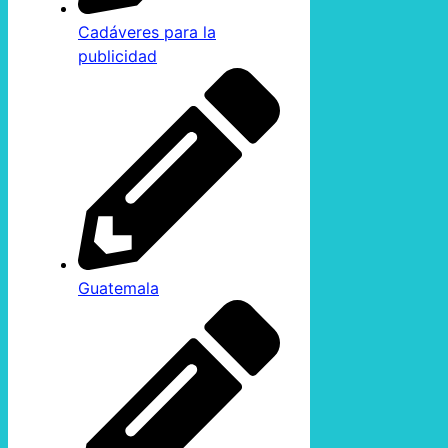
Cadáveres para la
publicidad
Guatemala