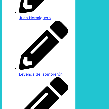
Juan Hormiguero
Leyenda del sombrerón