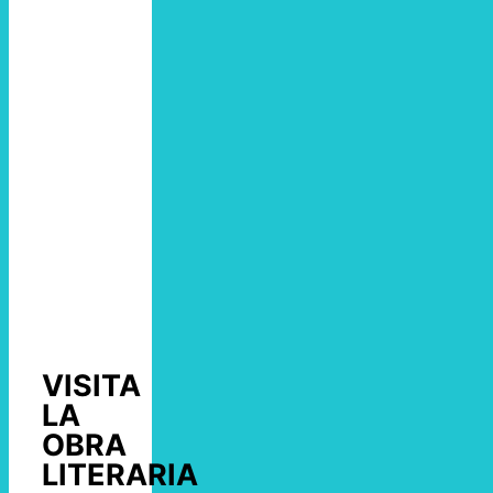
VISITA
LA
OBRA
LITERARIA