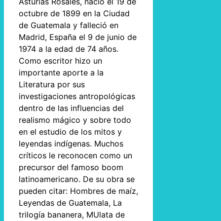
Asturias Rosales, nació el 19 de
octubre de 1899 en la Ciudad
de Guatemala y falleció en
Madrid, España el 9 de junio de
1974 a la edad de 74 años.
Como escritor hizo un
importante aporte a la
Literatura por sus
investigaciones antropológicas
dentro de las influencias del
realismo mágico y sobre todo
en el estudio de los mitos y
leyendas indígenas. Muchos
críticos le reconocen como un
precursor del famoso boom
latinoamericano. De su obra se
pueden citar: Hombres de maíz,
Leyendas de Guatemala, La
trilogía bananera, MUlata de