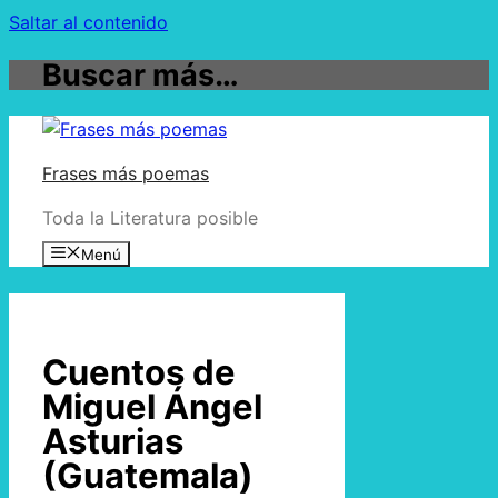
Saltar al contenido
Buscar más…
Frases más poemas
Toda la Literatura posible
Menú
Cuentos de
Miguel Ángel
Asturias
(Guatemala)