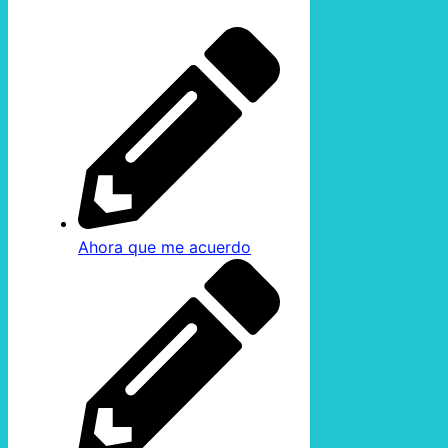
Ahora que me acuerdo