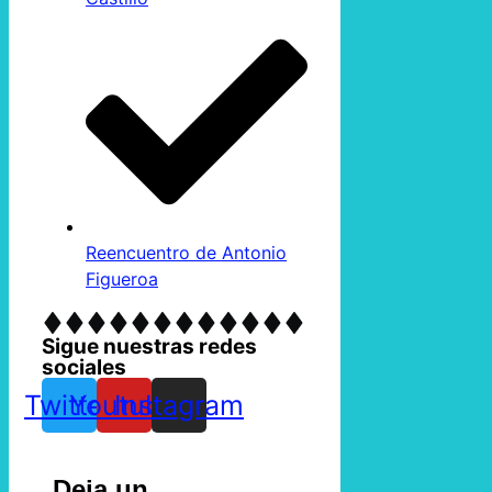
Reencuentro de Antonio
Figueroa
Sigue nuestras redes
sociales
Twitter
Youtube
Instagram
Deja un