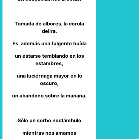
Tomada de albores, la corola
delira.
Es, además una fulgente huída
un estarse temblando en los
estambres,
una luciérnaga mayor en lo
oscuro,
un abandono sobre la mañana.
Sólo un sorbo noctámbulo
mientras nos amamos