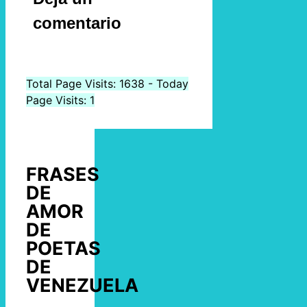
comentario
Total Page Visits: 1638 - Today
Page Visits: 1
FRASES
DE
AMOR
DE
POETAS
DE
VENEZUELA