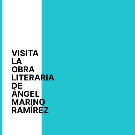
VISITA
LA
OBRA
LITERARIA
DE
ÁNGEL
MARINO
RAMÍREZ