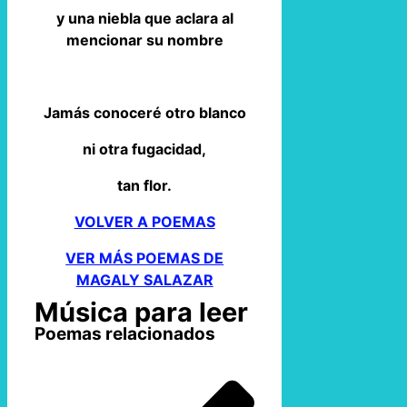
y una niebla que aclara al
mencionar su nombre
Jamás conoceré otro blanco
ni otra fugacidad,
tan flor.
VOLVER A POEMAS
VER MÁS POEMAS DE
MAGALY SALAZAR
Música para leer
Poemas relacionados