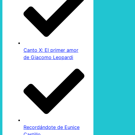
Canto X: El primer amor
de Giacomo Leopardi
Recordándote de Eunice
Castillo